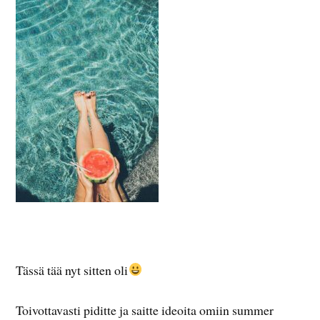
Tässä tää nyt sitten oli
Toivottavasti piditte ja saitte ideoita omiin summer