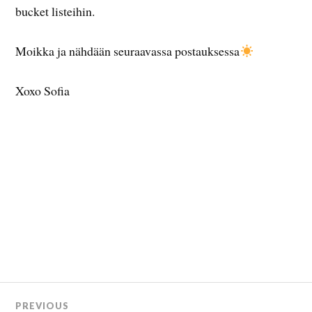
bucket listeihin.
Moikka ja nähdään seuraavassa postauksessa
Xoxo Sofia
PREVIOUS