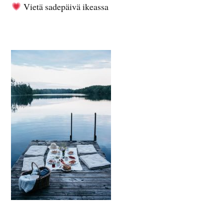
Vietä sadepäivä ikeassa