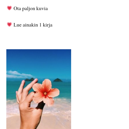
Ota paljon kuvia
Lue ainakin 1 kirja