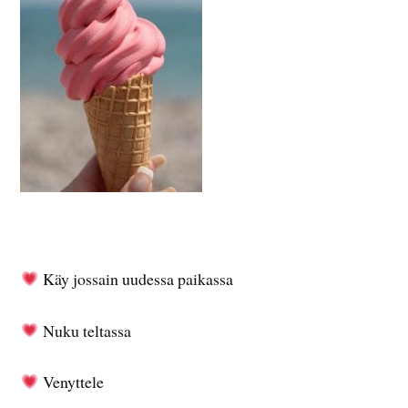
Käy jossain uudessa paikassa
Nuku teltassa
Venyttele