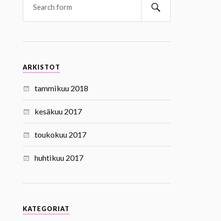
ARKISTOT
tammikuu 2018
kesäkuu 2017
toukokuu 2017
huhtikuu 2017
KATEGORIAT