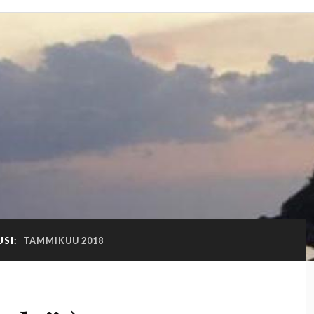
SI:
TAMMIKUU 2018