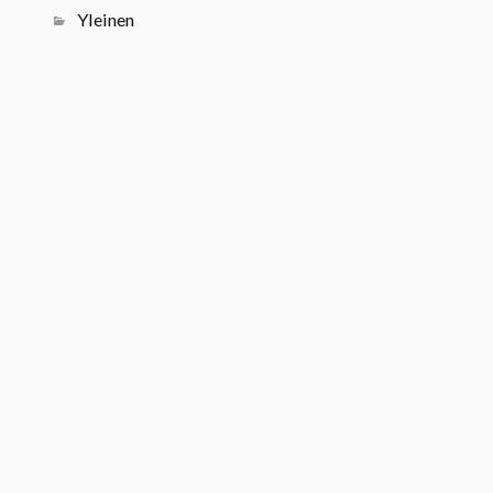
Yleinen