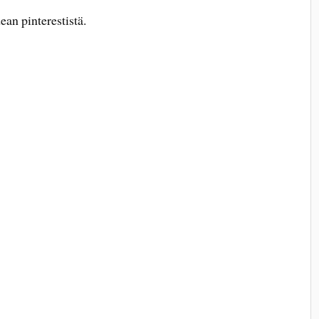
dean pinterestistä.